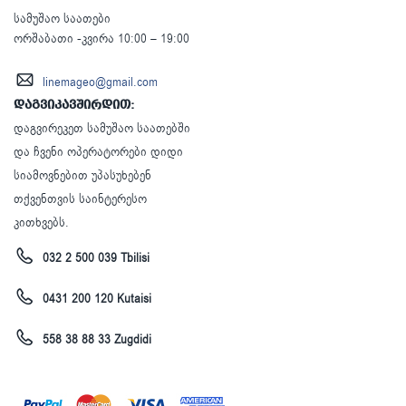
სამუშაო საათები
ორშაბათი -კვირა 10:00 – 19:00
linemageo@gmail.com
დაგვიკავშირდით:
დაგვირეკეთ სამუშაო საათებში
და ჩვენი ოპერატორები დიდი
სიამოვნებით უპასუხებენ
თქვენთვის საინტერესო
კითხვებს.
032 2 500 039 Tbilisi
0431 200 120 Kutaisi
558 38 88 33 Zugdidi