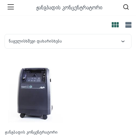
ჟანგბადის კონცენტრატორი
ნაგულისხმევი დახარისხება
ჟანგბადის კონცენტრატორი