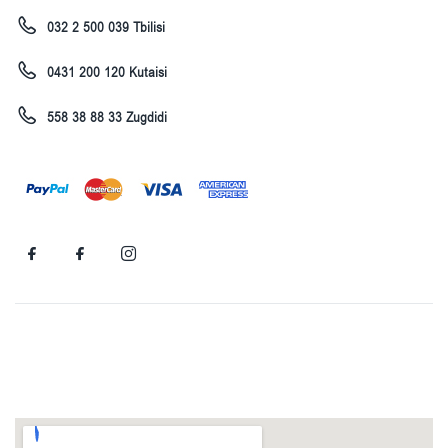
032 2 500 039 Tbilisi
0431 200 120 Kutaisi
558 38 88 33 Zugdidi