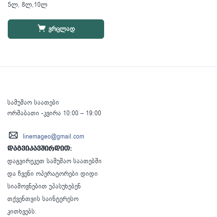
5ლ, 8ლ,10ლ
ვრცლად
სამუშაო საათები
ორშაბათი -კვირა 10:00 – 19:00
linemageo@gmail.com
დაგვიკავშირდით:
დაგვირეკეთ სამუშაო საათებში
და ჩვენი ოპერატორები დიდი
სიამოვნებით უპასუხებენ
თქვენთვის საინტერესო
კითხვებს.