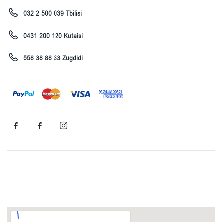
032 2 500 039 Tbilisi
0431 200 120 Kutaisi
558 38 88 33 Zugdidi