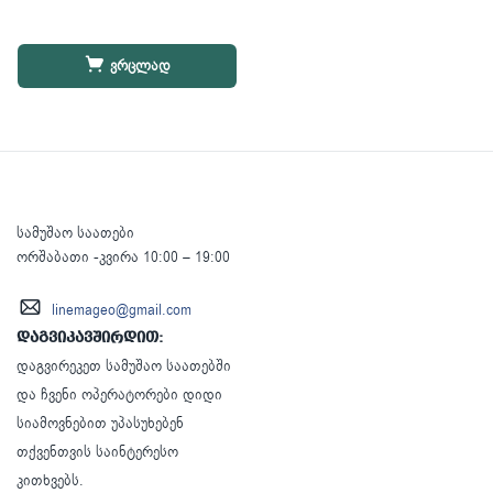
ვრცლად
სამუშაო საათები
ორშაბათი -კვირა 10:00 – 19:00
linemageo@gmail.com
დაგვიკავშირდით:
დაგვირეკეთ სამუშაო საათებში
და ჩვენი ოპერატორები დიდი
სიამოვნებით უპასუხებენ
თქვენთვის საინტერესო
კითხვებს.