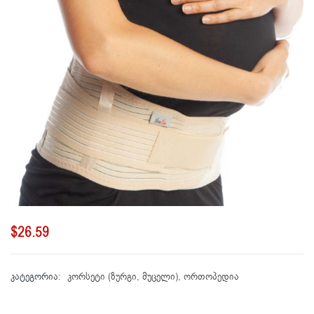
$
26.59
კატეგორია:
კორსეტი (ზურგი, მუცელი)
,
ორთოპედია