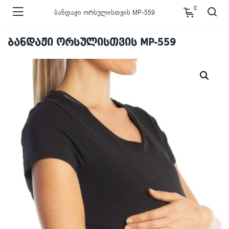
0
ბანდაჟი ორსულისთვის MP-559
ბანდაჟი ორსულისთვის MP-559