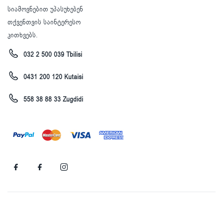
სიამოვნებით უპასუხებენ
თქვენთვის საინტერესო
კითხვებს.
032 2 500 039 Tbilisi
0431 200 120 Kutaisi
558 38 88 33 Zugdidi