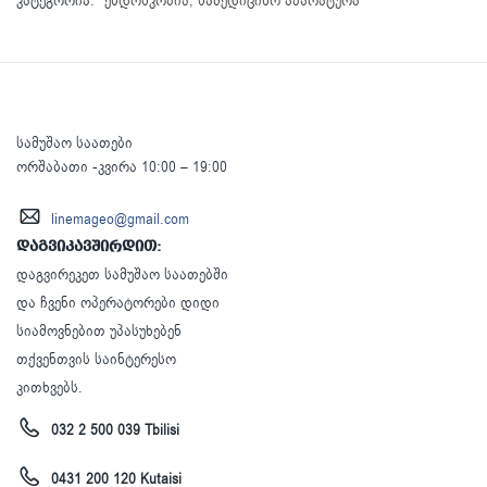
კატეგორია:
ენდოსკოპია
,
სამედიცინო აპარატურა
სამუშაო საათები
ორშაბათი -კვირა 10:00 – 19:00
linemageo@gmail.com
დაგვიკავშირდით:
დაგვირეკეთ სამუშაო საათებში
და ჩვენი ოპერატორები დიდი
სიამოვნებით უპასუხებენ
თქვენთვის საინტერესო
კითხვებს.
032 2 500 039 Tbilisi
0431 200 120 Kutaisi