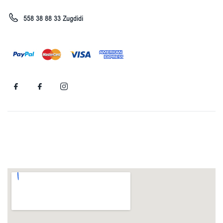
558 38 88 33 Zugdidi