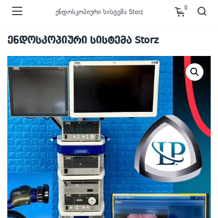
0
ენდოსკოპიური სისტემა Storz
ენდოსკოპიური სისტემა Storz