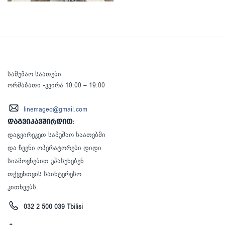
სამუშაო საათები
ორშაბათი -კვირა 10:00 – 19:00
linemageo@gmail.com
დაგვიკავშირდით:
დაგვირეკეთ სამუშაო საათებში
და ჩვენი ოპერატორები დიდი
სიამოვნებით უპასუხებენ
თქვენთვის საინტერესო
კითხვებს.
032 2 500 039 Tbilisi