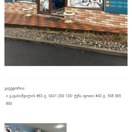
კატეგორია:
ი.ჯავახიშვილის #83 ტ. 0431 200 120/ ქუჩა ფოთი #40 ტ. 558 585
900