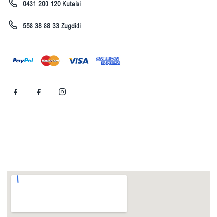
0431 200 120 Kutaisi
558 38 88 33 Zugdidi