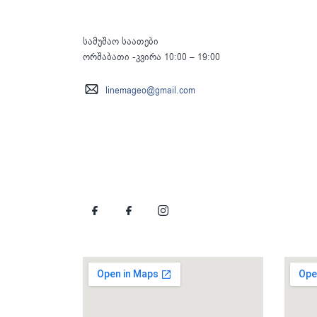
სამუშაო საათები
ორშაბათი -კვირა 10:00 – 19:00
linemageo@gmail.com