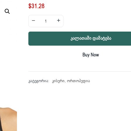
$
31.28
Კალათაში Დამატება
Buy Now
კატეგორია:
კისერი
,
ორთოპედია