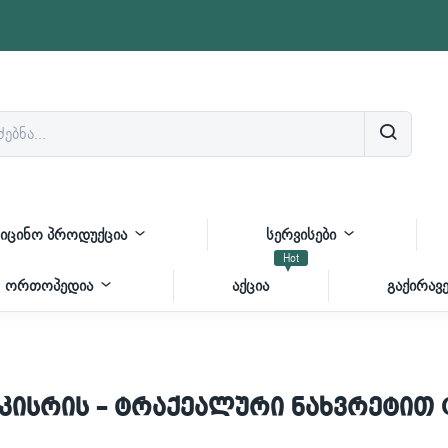
იცინო პროდუქცია
სერვისები
Hot
ორთოპედია
აქცია
გაქირავე
ისრის – ტრაქეალური ნახვრეტით 