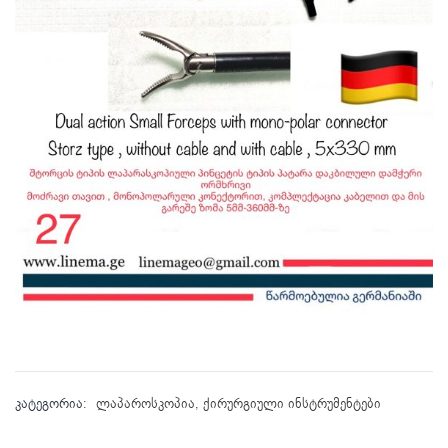
კატეგორია:
ლაპაროსკოპია
,
ქირურგიული ინსტრუმენტები