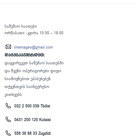
სამუშაო საათები
ორშაბათი -კვირა 10:00 – 19:00
linemageo@gmail.com
დაგვიკავშირდით:
დაგვირეკეთ სამუშაო საათებში
და ჩვენი ოპერატორები დიდი
სიამოვნებით უპასუხებენ
თქვენთვის საინტერესო
კითხვებს.
032 2 500 039 Tbilisi
0431 200 120 Kutaisi
558 38 88 33 Zugdidi