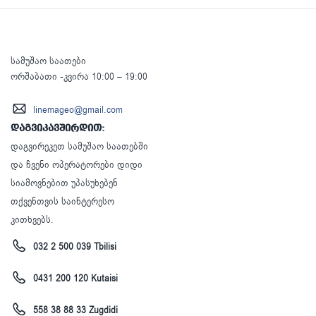
სამუშაო საათები
ორშაბათი -კვირა 10:00 – 19:00
linemageo@gmail.com
დაგვიკავშირდით:
დაგვირეკეთ სამუშაო საათებში
და ჩვენი ოპერატორები დიდი
სიამოვნებით უპასუხებენ
თქვენთვის საინტერესო
კითხვებს.
032 2 500 039 Tbilisi
0431 200 120 Kutaisi
558 38 88 33 Zugdidi