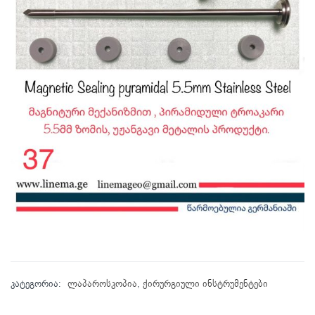
კატეგორია:
ლაპაროსკოპია
,
ქირურგიული ინსტრუმენტები