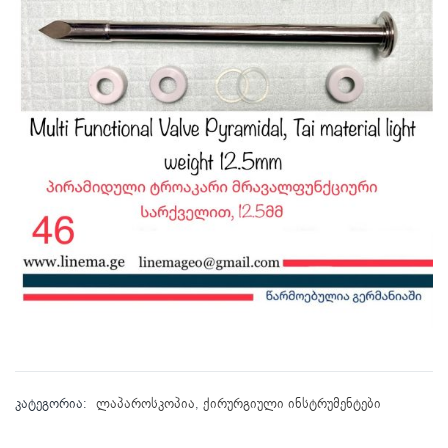
კატეგორია:
ლაპაროსკოპია
,
ქირურგიული ინსტრუმენტები