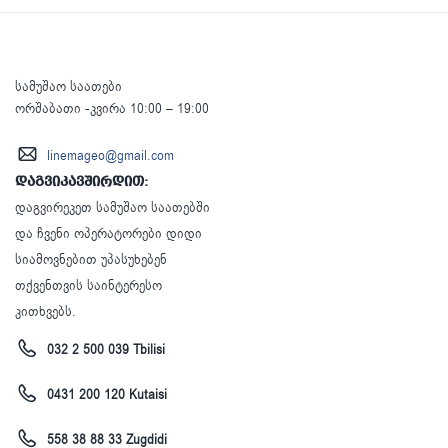
სამუშაო საათები
ორშაბათი -კვირა 10:00 – 19:00
linemageo@gmail.com
დაგვიკავშირდით:
დაგვირეკეთ სამუშაო საათებში
და ჩვენი ოპერატორები დიდი
სიამოვნებით უპასუხებენ
თქვენთვის საინტერესო
კითხვებს.
032 2 500 039 Tbilisi
0431 200 120 Kutaisi
558 38 88 33 Zugdidi