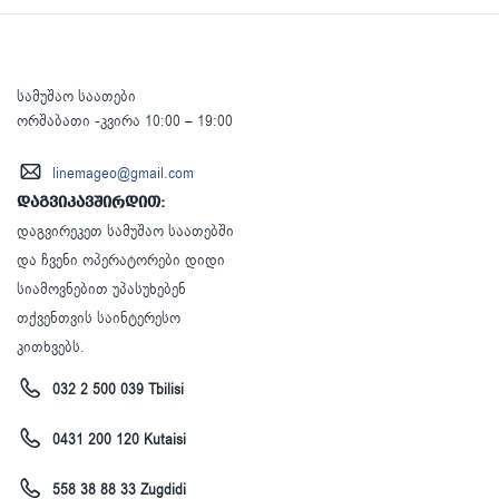
სამუშაო საათები
ორშაბათი -კვირა 10:00 – 19:00
linemageo@gmail.com
დაგვიკავშირდით:
დაგვირეკეთ სამუშაო საათებში
და ჩვენი ოპერატორები დიდი
სიამოვნებით უპასუხებენ
თქვენთვის საინტერესო
კითხვებს.
032 2 500 039 Tbilisi
0431 200 120 Kutaisi
558 38 88 33 Zugdidi