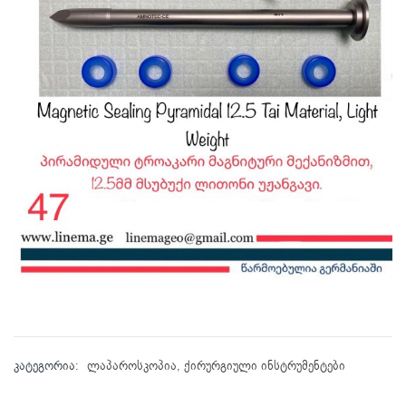
კატეგორია:
ლაპაროსკოპია
,
ქირურგიული ინსტრუმენტები