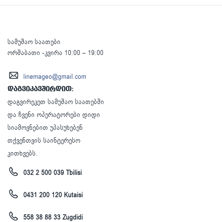
სამუშაო საათები
ორშაბათი -კვირა 10:00 – 19:00
linemageo@gmail.com
დაგვიკავშირდით:
დაგვირეკეთ სამუშაო საათებში
და ჩვენი ოპერატორები დიდი
სიამოვნებით უპასუხებენ
თქვენთვის საინტერესო
კითხვებს.
032 2 500 039 Tbilisi
0431 200 120 Kutaisi
558 38 88 33 Zugdidi