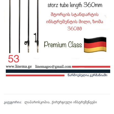
კატეგორია:
ლაპაროსკოპია
,
ქირურგიული ინსტრუმენტები