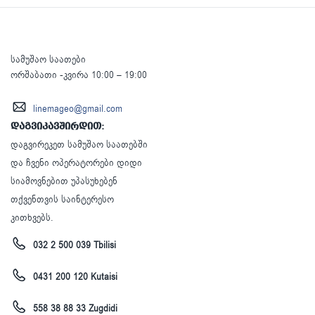
სამუშაო საათები
ორშაბათი -კვირა 10:00 – 19:00
linemageo@gmail.com
დაგვიკავშირდით:
დაგვირეკეთ სამუშაო საათებში
და ჩვენი ოპერატორები დიდი
სიამოვნებით უპასუხებენ
თქვენთვის საინტერესო
კითხვებს.
032 2 500 039 Tbilisi
0431 200 120 Kutaisi
558 38 88 33 Zugdidi