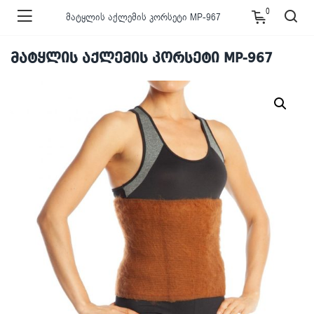
0
მატყლის აქლემის კორსეტი MP-967
მატყლის აქლემის კორსეტი MP-967