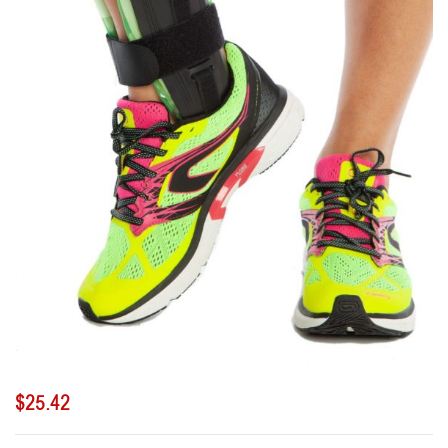
$
25.42