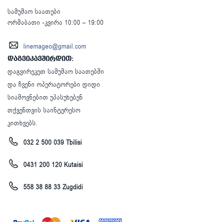
სამუშაო საათები
ორშაბათი -კვირა 10:00 – 19:00
linemageo@gmail.com
დაგვიკავშირდით:
დაგვირეკეთ სამუშაო საათებში
და ჩვენი ოპერატორები დიდი
სიამოვნებით უპასუხებენ
თქვენთვის საინტერესო
კითხვებს.
032 2 500 039 Tbilisi
0431 200 120 Kutaisi
558 38 88 33 Zugdidi