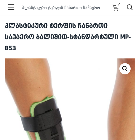
0
პლასტიკური ტერფის ჩანართი საჰაერო ბალიშით-სტანდარტული MP-853
პლასტიკური ტერფის ჩანართი
საჰაერო ბალიშით-სტანდარტული MP-
853