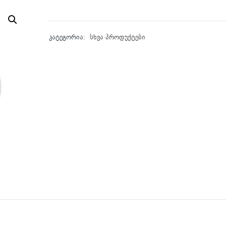
კატეგორია:
სხვა პროდუქტები