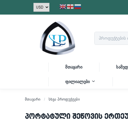
მთავარი
სამედ
ფილიალები
მთავარი
სხვა პროდუქტები
პორტატული შეწოვის ერთე