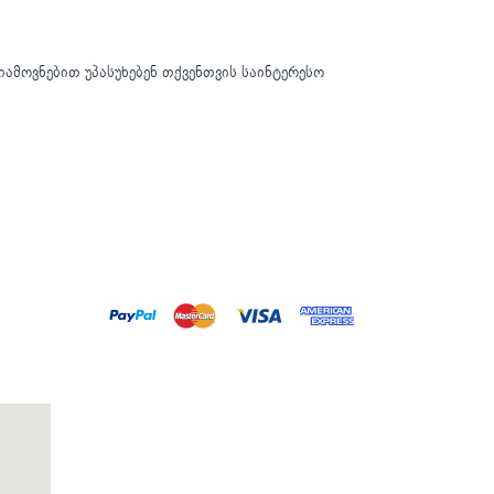
იამოვნებით უპასუხებენ თქვენთვის საინტერესო
0