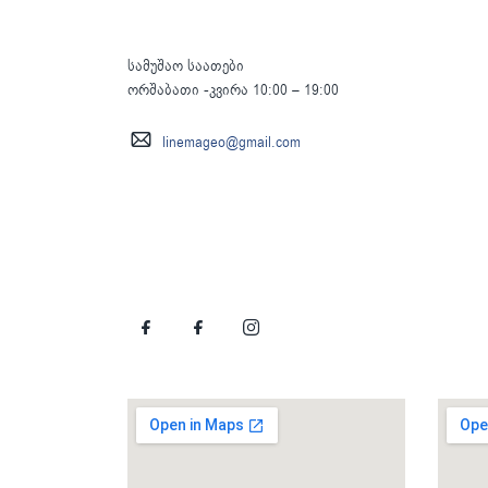
სამუშაო საათები
ორშაბათი -კვირა 10:00 – 19:00
linemageo@gmail.com