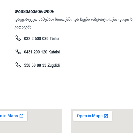
დაგვიკავშირდით:
დაგვირეკეთ სამუშაო საათებში და ჩვენი ოპერატორები დიდი ს
კითხვებს.
032 2 500 039 Tbilisi
0431 200 120 Kutaisi
558 38 88 33 Zugdidi