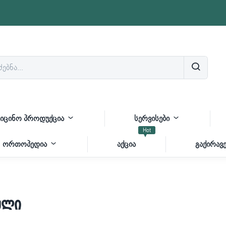
იცინო პროდუქცია
სერვისები
Hot
ორთოპედია
აქცია
გაქირავე
ული