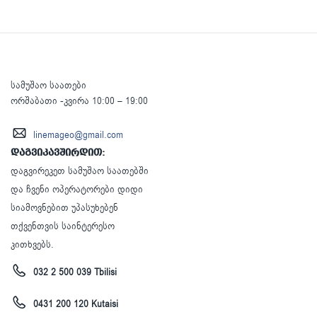
სამუშაო საათები
ორშაბათი -კვირა 10:00 – 19:00
linemageo@gmail.com
დაგვიკავშირდით:
დაგვირეკეთ სამუშაო საათებში
და ჩვენი ოპერატორები დიდი
სიამოვნებით უპასუხებენ
თქვენთვის საინტერესო
კითხვებს.
032 2 500 039 Tbilisi
0431 200 120 Kutaisi