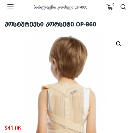
0
პოსტურექსი კორსეტი OP-860
პოსტურექსი კორსეტი OP-860
$
41.06