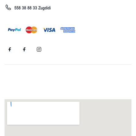
558 38 88 33 Zugdidi