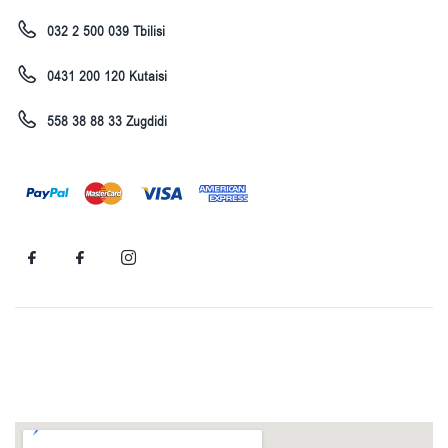
032 2 500 039 Tbilisi
0431 200 120 Kutaisi
558 38 88 33 Zugdidi