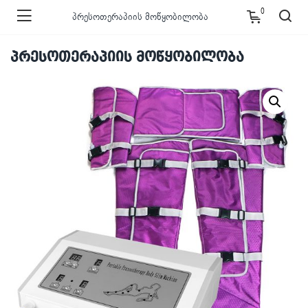
0
პრესოთერაპიის მოწყობილობა
პრესოთერაპიის მოწყობილობა