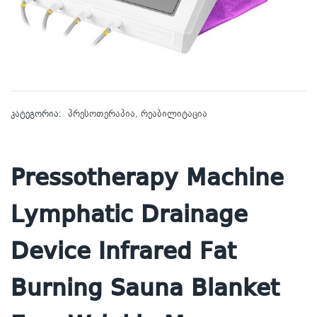
კატეგორია:
პრესოთერაპია
,
რეაბილიტაცია
Pressotherapy Machine
Lymphatic Drainage
Device Infrared Fat
Burning Sauna Blanket