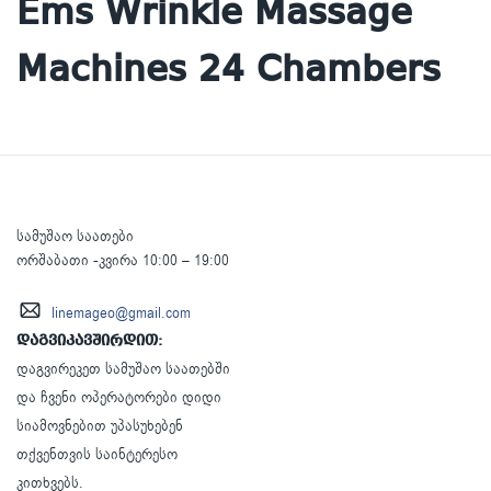
Ems Wrinkle Massage
Machines 24 Chambers
სამუშაო საათები
ორშაბათი -კვირა 10:00 – 19:00
linemageo@gmail.com
დაგვიკავშირდით:
დაგვირეკეთ სამუშაო საათებში
და ჩვენი ოპერატორები დიდი
სიამოვნებით უპასუხებენ
თქვენთვის საინტერესო
კითხვებს.