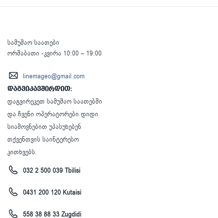
სამუშაო საათები
ორშაბათი -კვირა 10:00 – 19:00
linemageo@gmail.com
დაგვიკავშირდით:
დაგვირეკეთ სამუშაო საათებში
და ჩვენი ოპერატორები დიდი
სიამოვნებით უპასუხებენ
თქვენთვის საინტერესო
კითხვებს.
032 2 500 039 Tbilisi
0431 200 120 Kutaisi
558 38 88 33 Zugdidi