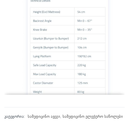
კატეგორია:
სამედიცინო ავეჯი
,
სამედიცინო ელექტრო საწოლები