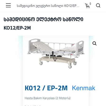
0
სამედიცინო ელექტრო საწოლი KO12/EP-2M
სამედიცინო ელექტრო საწოლი
KO12/EP-2M