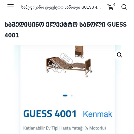
0
სამედიცინო ელექტრო საწოლი GUESS 4001
სამედიცინო ელექტრო საწოლი GUESS
4001