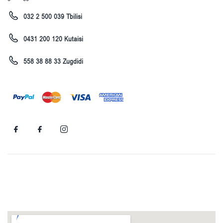
032 2 500 039 Tbilisi
0431 200 120 Kutaisi
558 38 88 33 Zugdidi