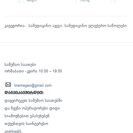
კატეგორია:
სამედიცინო ავეჯი
,
სამედიცინო ელექტრო საწოლები
სამუშაო საათები
ორშაბათი -კვირა 10:00 – 19:00
linemageo@gmail.com
დაგვიკავშირდით:
დაგვირეკეთ სამუშაო საათებში
და ჩვენი ოპერატორები დიდი
სიამოვნებით უპასუხებენ
თქვენთვის საინტერესო
კითხვებს.