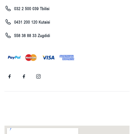
032 2 500 039 Tbilisi
0431 200 120 Kutaisi
558 38 88 33 Zugdidi