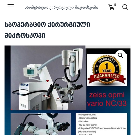
0
საოპერაციო ქირურგიული მიკროსკოპი
საოპერაციო ქირურგიული
მიკროსკოპი