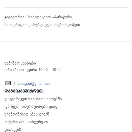
კატეგორია:
სამედიცინო აპარატურა
,
საოპერაციო ქირურგიული მიკროსკოპები
სამუშაო საათები
ორშაბათი -კვირა 10:00 – 19:00
linemageo@gmail.com
დაგვიკავშირდით:
დაგვირეკეთ სამუშაო საათებში
და ჩვენი ოპერატორები დიდი
სიამოვნებით უპასუხებენ
თქვენთვის საინტერესო
კითხვებს.