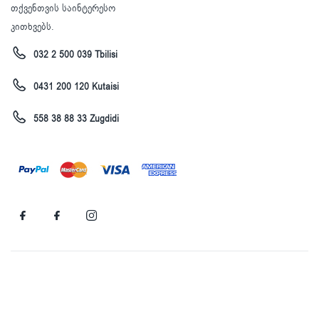
თქვენთვის საინტერესო
კითხვებს.
032 2 500 039 Tbilisi
0431 200 120 Kutaisi
558 38 88 33 Zugdidi