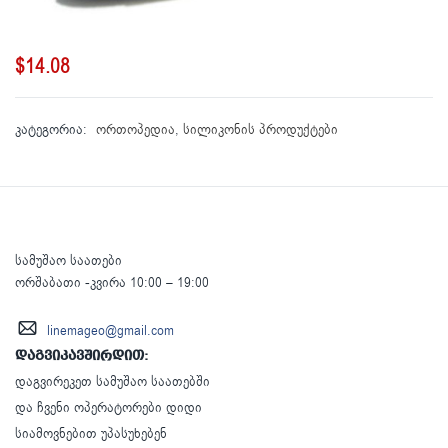
$
14.08
კატეგორია:
ორთოპედია
,
სილიკონის პროდუქტები
სამუშაო საათები
ორშაბათი -კვირა 10:00 – 19:00
linemageo@gmail.com
დაგვიკავშირდით:
დაგვირეკეთ სამუშაო საათებში
და ჩვენი ოპერატორები დიდი
სიამოვნებით უპასუხებენ