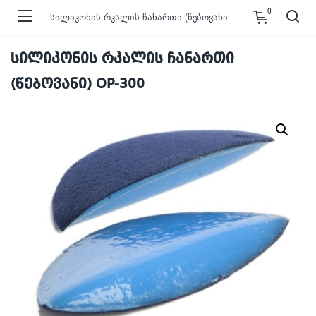
0
სილიკონის რკალის ჩანართი (წებოვანი) OP-300
სილიკონის რკალის ჩანართი
(წებოვანი) OP-300