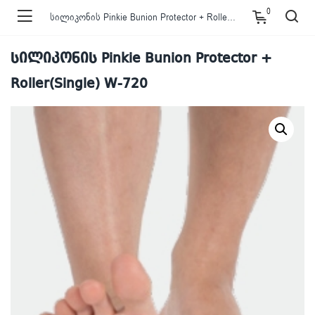
0
სილიკონის Pinkie Bunion Protector + Roller(Single) W-720
სილიკონის Pinkie Bunion Protector +
Roller(Single) W-720