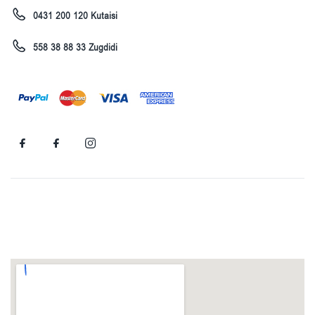
0431 200 120 Kutaisi
558 38 88 33 Zugdidi