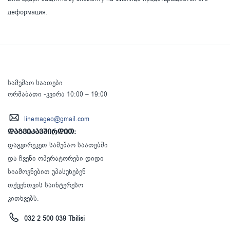
деформация.
სამუშაო საათები
ორშაბათი -კვირა 10:00 – 19:00
linemageo@gmail.com
დაგვიკავშირდით:
დაგვირეკეთ სამუშაო საათებში
და ჩვენი ოპერატორები დიდი
სიამოვნებით უპასუხებენ
თქვენთვის საინტერესო
კითხვებს.
032 2 500 039 Tbilisi