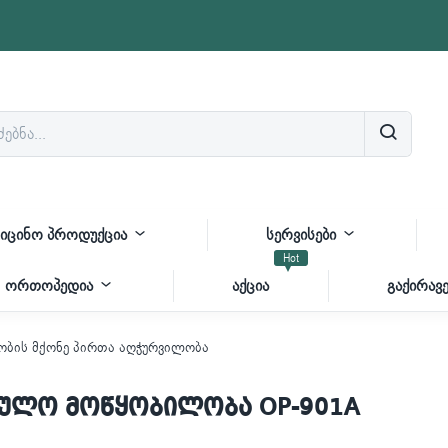
იცინო პროდუქცია
სერვისები
Hot
ორთოპედია
აქცია
გაქირავე
ბის მქონე პირთა აღჭურვილობა
რულო მოწყობილობა OP-901A