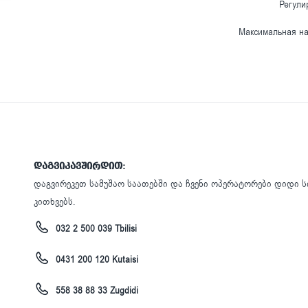
Регули
Максимальная на
დაგვიკავშირდით:
დაგვირეკეთ სამუშაო საათებში და ჩვენი ოპერატორები დიდი ს
კითხვებს.
032 2 500 039 Tbilisi
0431 200 120 Kutaisi
558 38 88 33 Zugdidi