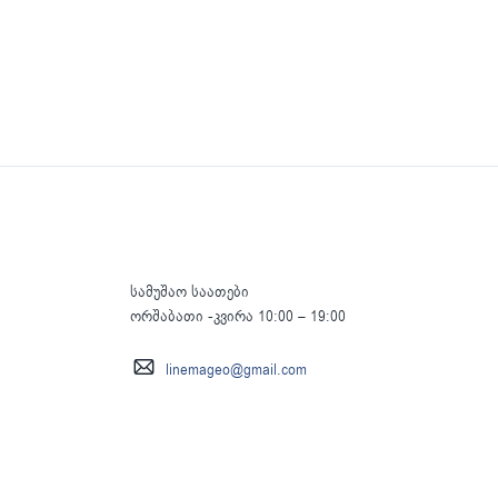
სამუშაო საათები
ორშაბათი -კვირა 10:00 – 19:00
linemageo@gmail.com