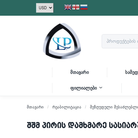
მთავარი
სამედ
ფილიალები
მთავარი
რეაბილიტაცია
შეზღუდული შესაძლებლო
შშმ პირის დამხმარე სასია