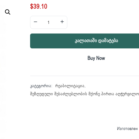
$
39.10
Კალათაში Დამატება
Buy Now
კატეგორია:
რეაბილიტაცია
,
შეზღუდული შესაძლებლობის მქონე პირთა აღჭურვილო
Изготовлен