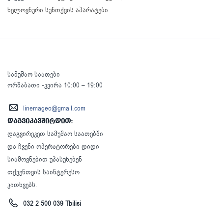
ხელოვნური სუნთქვის აპარატები
სამუშაო საათები
ორშაბათი -კვირა 10:00 – 19:00
linemageo@gmail.com
დაგვიკავშირდით:
დაგვირეკეთ სამუშაო საათებში
და ჩვენი ოპერატორები დიდი
სიამოვნებით უპასუხებენ
თქვენთვის საინტერესო
კითხვებს.
032 2 500 039 Tbilisi