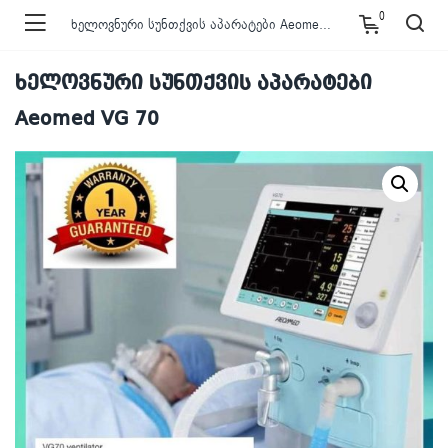
0
ხელოვნური სუნთქვის აპარატები Aeomed VG 70
ხელოვნური სუნთქვის აპარატები
Aeomed VG 70