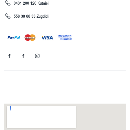
0431 200 120 Kutaisi
558 38 88 33 Zugdidi