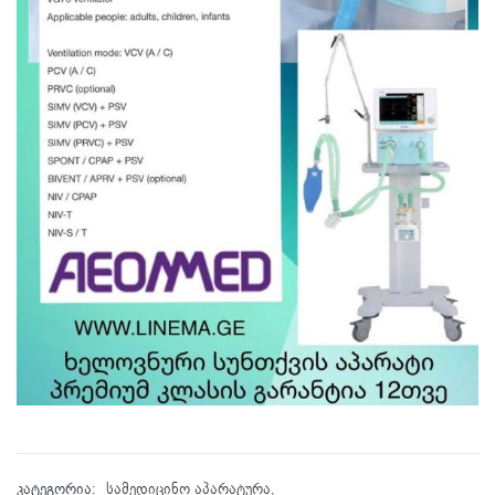
კატეგორია:
სამედიცინო აპარატურა
,