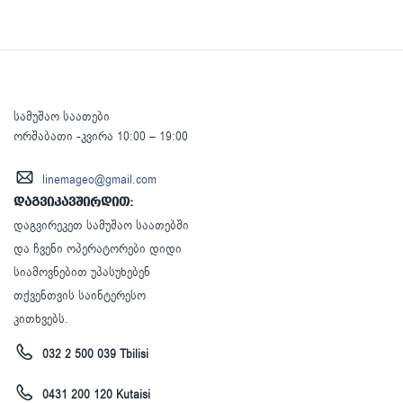
სამუშაო საათები
ორშაბათი -კვირა 10:00 – 19:00
linemageo@gmail.com
დაგვიკავშირდით:
დაგვირეკეთ სამუშაო საათებში
და ჩვენი ოპერატორები დიდი
სიამოვნებით უპასუხებენ
თქვენთვის საინტერესო
კითხვებს.
032 2 500 039 Tbilisi
0431 200 120 Kutaisi