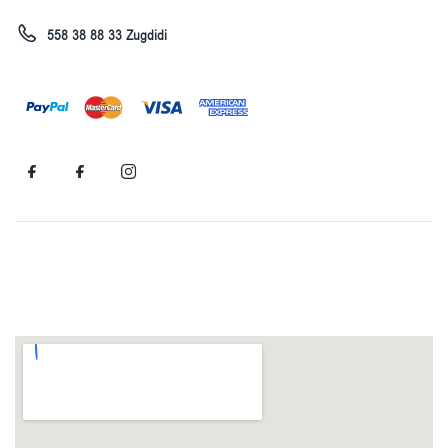
558 38 88 33 Zugdidi